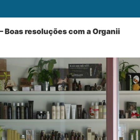
– Boas resoluções com a Organii