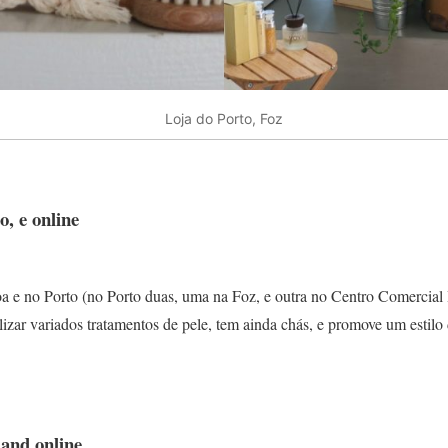
Loja do Porto, Foz
o, e online
oa e no Porto (no Porto duas, uma na Foz, e outra no Centro Comercial
lizar variados tratamentos de pele, tem ainda chás, e promove um estilo
 and online