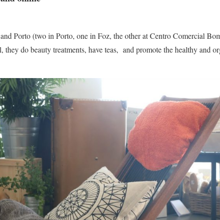
and Porto (two in Porto, one in Foz, the other at Centro Comercial Bo
, they do beauty treatments, have teas, and promote the healthy and orga