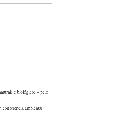
aturais e biológicos – pelo
m consciência ambiental.