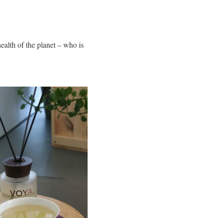
ealth of the planet – who is