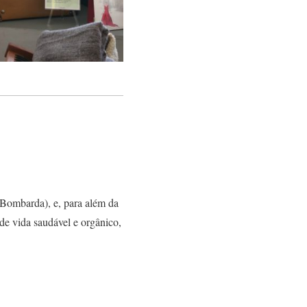
 Bombarda), e, para além da
 de vida saudável e orgânico,