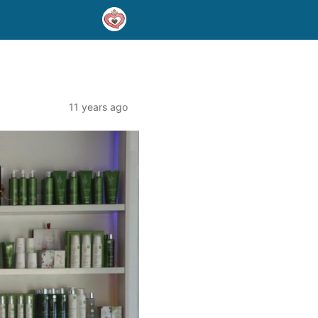
11 years ago