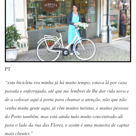
PT
“esta bicicleta era minha já há muito tempo, estava lá por casa
parada e enferrujada, até que me lembrei de lhe dar vida nova e
de a colocar aqui à porta para chamar a atenção. não que não
venha muita gente aqui, já vêm muitos turistas, e muitas pessoas
do Porto também, mas está ainda tudo muito concentrado ali
para o lado da rua das Flores, e assim é uma maneira de captar
mais clientes.”