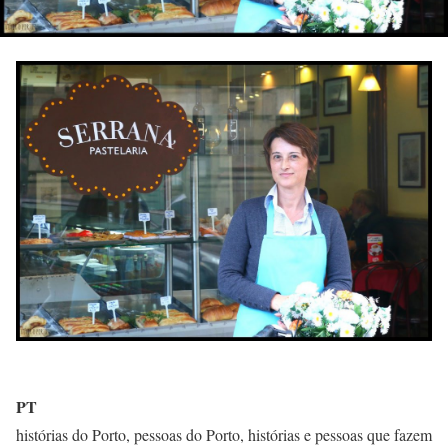
PT
histórias do Porto, pessoas do Porto, histórias e pessoas que fazem