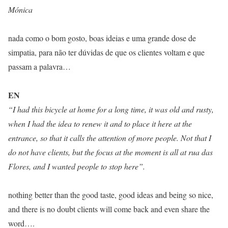
Mónica
nada como o bom gosto, boas ideias e uma grande dose de
simpatia, para não ter dúvidas de que os clientes voltam e que
passam a palavra…
EN
“I had this bicycle at home for a long time, it was old and rusty,
when I had the idea to renew it and to place it here at the
entrance, so that it calls the attention of more people. Not that I
do not have clients, but the focus at the moment is all at rua das
Flores, and I wanted people to stop here”.
nothing better than the good taste, good ideas and being so nice,
and there is no doubt clients will come back and even share the
word….