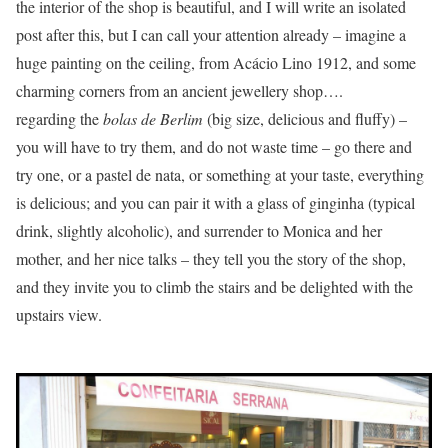
the interior of the shop is beautiful, and I will write an isolated
post after this, but I can call your attention already – imagine a
huge painting on the ceiling, from Acácio Lino 1912, and some
charming corners from an ancient jewellery shop….
regarding the
bolas de Berlim
(big size, delicious and fluffy) –
you will have to try them, and do not waste time – go there and
try one, or a pastel de nata, or something at your taste, everything
is delicious; and you can pair it with a glass of ginginha (typical
drink, slightly alcoholic), and surrender to Monica and her
mother, and her nice talks – they tell you the story of the shop,
and they invite you to climb the stairs and be delighted with the
upstairs view.