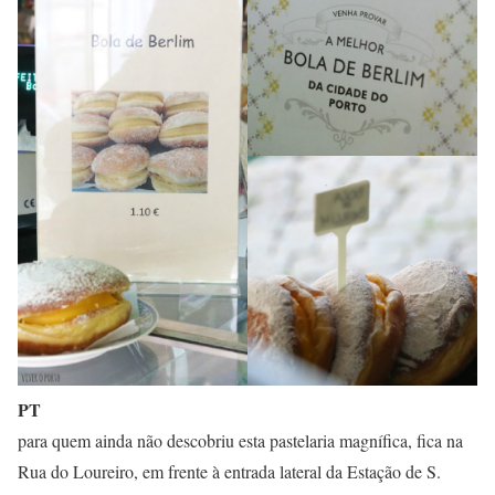
PT
para quem ainda não descobriu esta pastelaria magnífica, fica na
Rua do Loureiro, em frente à entrada lateral da Estação de S.