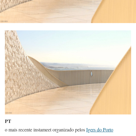
PT
o mais recente instameet organizado pelos
Igers do Porto