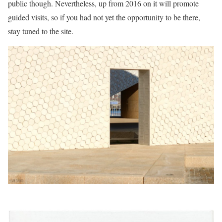
public though. Nevertheless, up from 2016 on it will promote
guided visits, so if you had not yet the opportunity to be there,
stay tuned to the site.