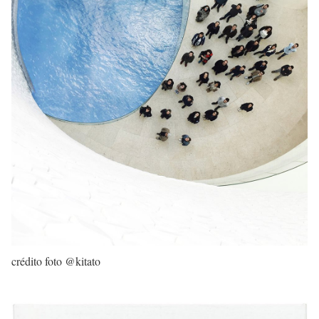
crédito foto @kitato