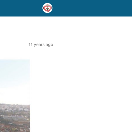
11 years ago