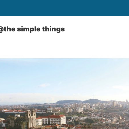
@the simple things