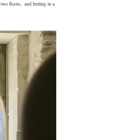
 two floors, and betting in a