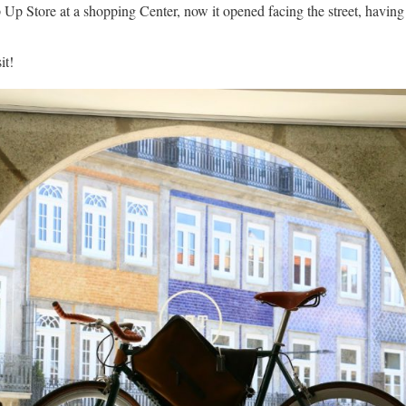
p Up Store at a shopping Center, now it opened facing the street, having
it!