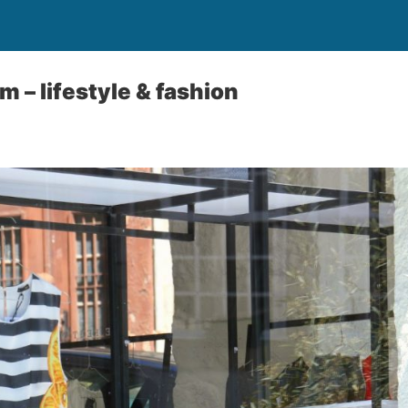
m – lifestyle & fashion