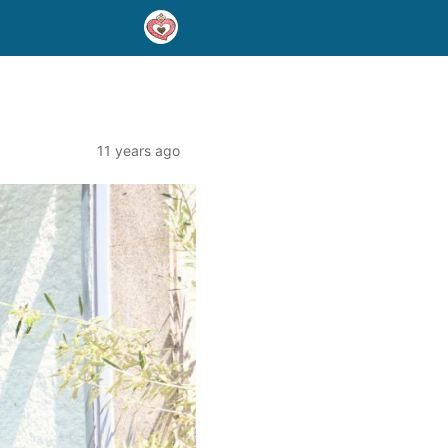
11 years ago