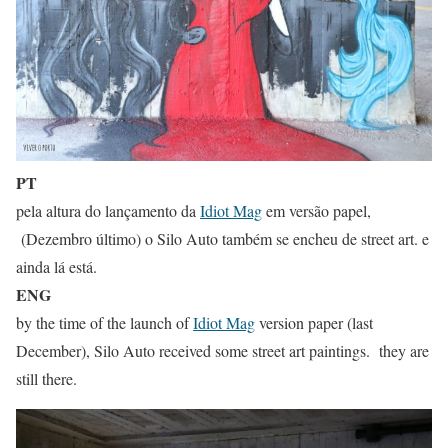
PT
pela altura do lançamento da
Idiot Mag
em versão papel,
(Dezembro último) o Silo Auto também se encheu de street art. e
ainda lá está.
ENG
by the time of the launch of
Idiot Mag
version paper (last
December), Silo Auto received some street art paintings. they are
still there.