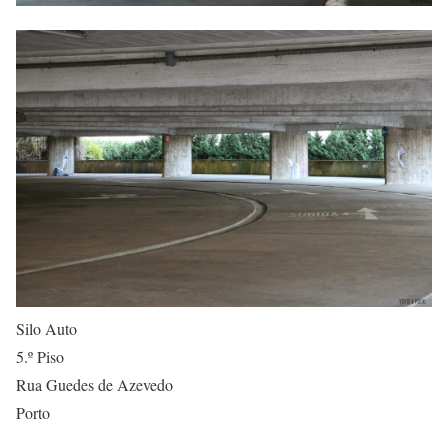
Silo Auto
5.º Piso
Rua Guedes de Azevedo
Porto