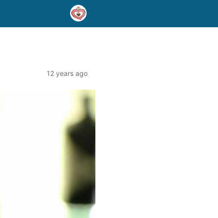
12 years ago