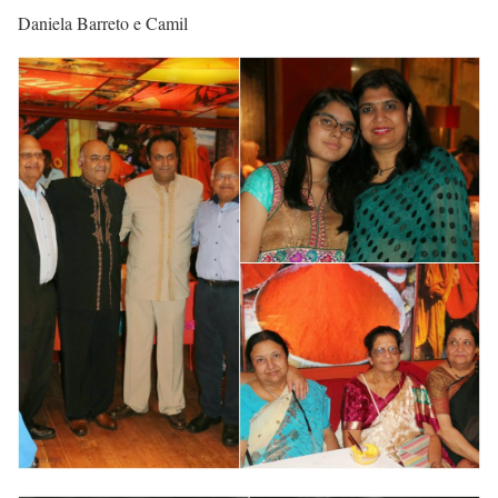
Daniela Barreto e Camil