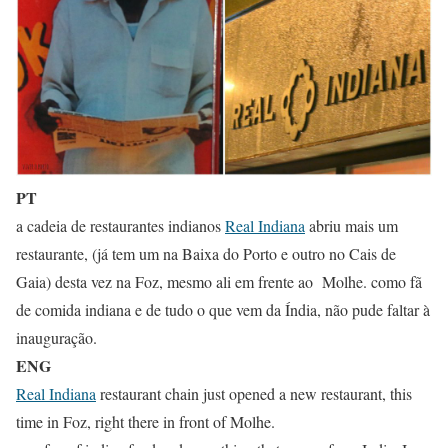
PT
a cadeia de restaurantes indianos
Real Indiana
abriu mais um
restaurante, (já tem um na Baixa do Porto e outro no Cais de
Gaia) desta vez na Foz, mesmo ali em frente ao Molhe. como fã
de comida indiana e de tudo o que vem da Índia, não pude faltar à
inauguração.
ENG
Real Indiana
restaurant chain just opened a new restaurant, this
time in Foz, right there in front of Molhe.