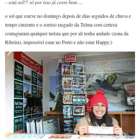
– está sol!!! só por isso já corre bem….
o sol que esteve no domingo depois de dias seguidos de chuva e
tempo cinzento e o sorriso rasgado da Telma com certeza
contagiaram qualquer turista que por ali tenha andado (zona da
Ribeira). impossível estar no Porto e não estar Happy:)