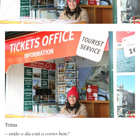
Telma
– então o dia está a correr bem?