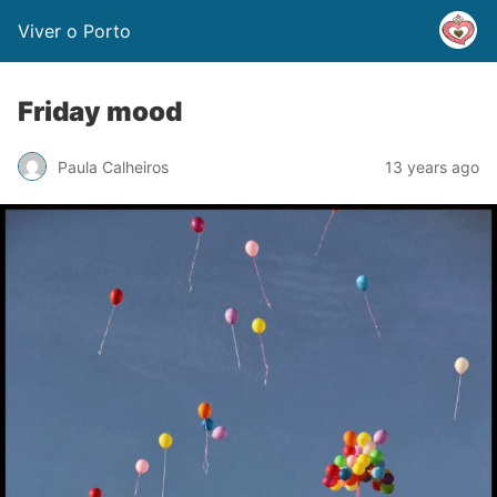
Viver o Porto
Friday mood
Paula Calheiros
13 years ago